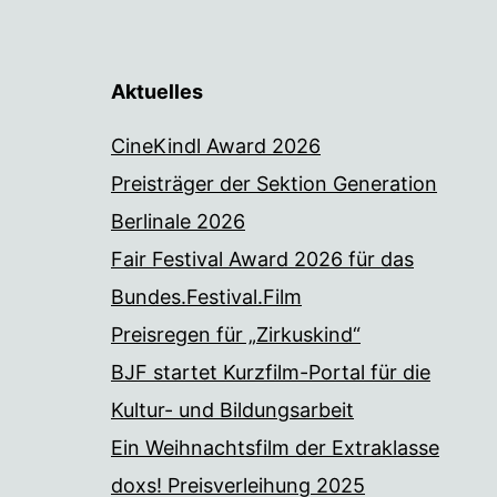
Aktuelles
CineKindl Award 2026
Preisträger der Sektion Generation
Berlinale 2026
Fair Festival Award 2026 für das
Bundes.Festival.Film
Preisregen für „Zirkuskind“
BJF startet Kurzfilm-Portal für die
Kultur- und Bildungsarbeit
Ein Weihnachtsfilm der Extraklasse
doxs! Preisverleihung 2025