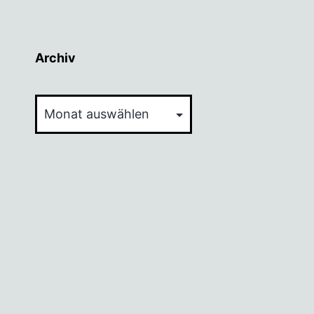
Archiv
Archiv