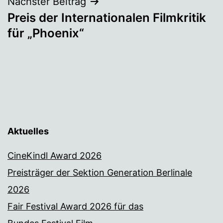
Nächster Beitrag
Preis der Internationalen Filmkritik
für „Phoenix“
Aktuelles
CineKindl Award 2026
Preisträger der Sektion Generation Berlinale
2026
Fair Festival Award 2026 für das