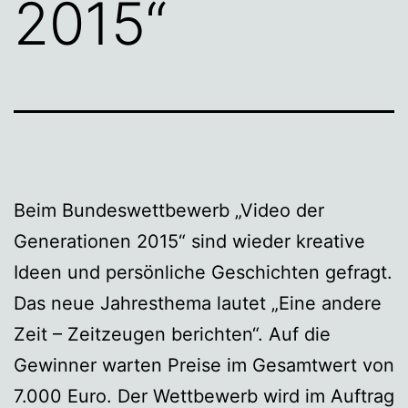
2015“
Beim Bundeswettbewerb „Video der
Generationen 2015“ sind wieder kreative
Ideen und persönliche Geschichten gefragt.
Das neue Jahresthema lautet „Eine andere
Zeit – Zeitzeugen berichten“. Auf die
Gewinner warten Preise im Gesamtwert von
7.000 Euro. Der Wettbewerb wird im Auftrag