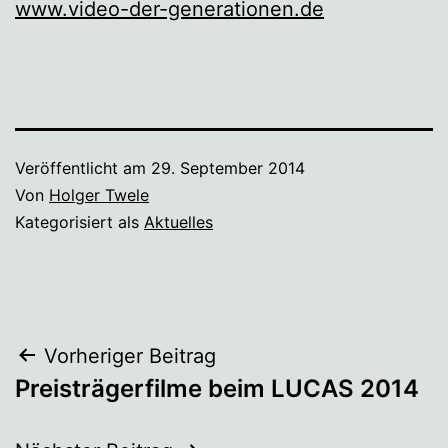
www.video-der-generationen.de
Veröffentlicht am
29. September 2014
Von
Holger Twele
Kategorisiert als
Aktuelles
Beitragsnavigation
Vorheriger Beitrag
Preisträgerfilme beim LUCAS 2014