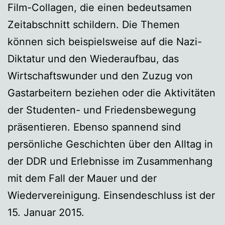
Film-Collagen, die einen bedeutsamen
Zeitabschnitt schildern. Die Themen
können sich beispielsweise auf die Nazi-
Diktatur und den Wiederaufbau, das
Wirtschaftswunder und den Zuzug von
Gastarbeitern beziehen oder die Aktivitäten
der Studenten- und Friedensbewegung
präsentieren. Ebenso spannend sind
persönliche Geschichten über den Alltag in
der DDR und Erlebnisse im Zusammenhang
mit dem Fall der Mauer und der
Wiedervereinigung. Einsendeschluss ist der
15. Januar 2015.