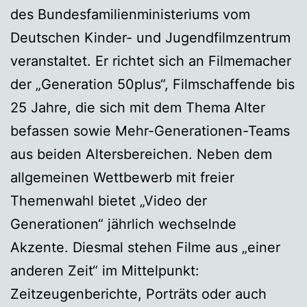
des Bundesfamilienministeriums vom
Deutschen Kinder- und Jugendfilmzentrum
veranstaltet. Er richtet sich an Filmemacher
der „Generation 50plus“, Filmschaffende bis
25 Jahre, die sich mit dem Thema Alter
befassen sowie Mehr-Generationen-Teams
aus beiden Altersbereichen. Neben dem
allgemeinen Wettbewerb mit freier
Themenwahl bietet „Video der
Generationen“ jährlich wechselnde
Akzente. Diesmal stehen Filme aus „einer
anderen Zeit“ im Mittelpunkt:
Zeitzeugenberichte, Porträts oder auch