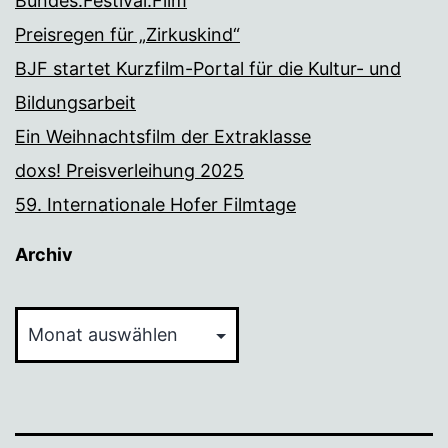
Bundes.Festival.Film
Preisregen für „Zirkuskind“
BJF startet Kurzfilm-Portal für die Kultur- und
Bildungsarbeit
Ein Weihnachtsfilm der Extraklasse
doxs! Preisverleihung 2025
59. Internationale Hofer Filmtage
Archiv
Archiv