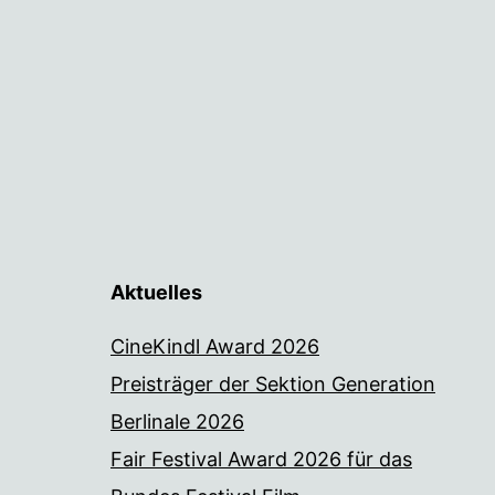
Aktuelles
CineKindl Award 2026
Preisträger der Sektion Generation
Berlinale 2026
Fair Festival Award 2026 für das