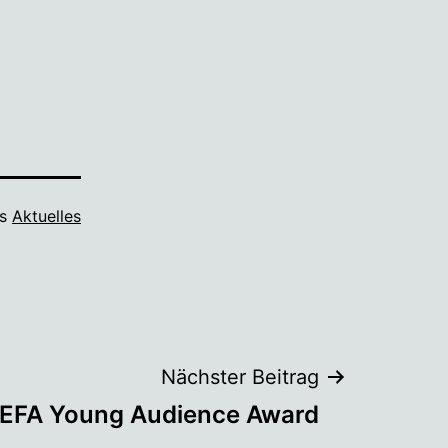
ls
Aktuelles
Nächster Beitrag
 EFA Young Audience Award