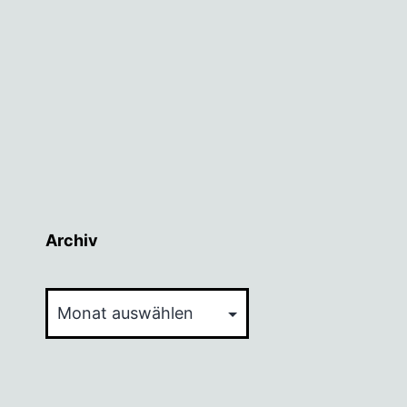
Archiv
Archiv