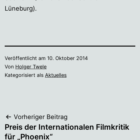
Lüneburg).
Veröffentlicht am
10. Oktober 2014
Von
Holger Twele
Kategorisiert als
Aktuelles
Beitragsnavigation
Vorheriger Beitrag
Preis der Internationalen Filmkritik
für „Phoenix“