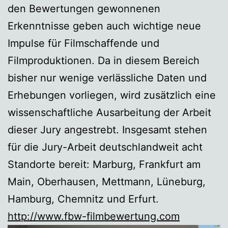
den Bewertungen gewonnenen
Erkenntnisse geben auch wichtige neue
Impulse für Filmschaffende und
Filmproduktionen. Da in diesem Bereich
bisher nur wenige verlässliche Daten und
Erhebungen vorliegen, wird zusätzlich eine
wissenschaftliche Ausarbeitung der Arbeit
dieser Jury angestrebt. Insgesamt stehen
für die Jury-Arbeit deutschlandweit acht
Standorte bereit: Marburg, Frankfurt am
Main, Oberhausen, Mettmann, Lüneburg,
Hamburg, Chemnitz und Erfurt.
http://www.fbw-filmbewertung.com