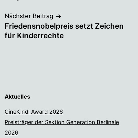
Nächster Beitrag
Friedensnobelpreis setzt Zeichen
für Kinderrechte
Aktuelles
CineKindl Award 2026
Preisträger der Sektion Generation Berlinale
2026