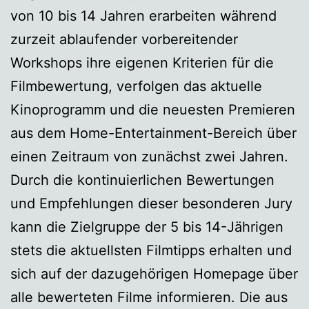
von 10 bis 14 Jahren erarbeiten während
zurzeit ablaufender vorbereitender
Workshops ihre eigenen Kriterien für die
Filmbewertung, verfolgen das aktuelle
Kinoprogramm und die neuesten Premieren
aus dem Home-Entertainment-Bereich über
einen Zeitraum von zunächst zwei Jahren.
Durch die kontinuierlichen Bewertungen
und Empfehlungen dieser besonderen Jury
kann die Zielgruppe der 5 bis 14-Jährigen
stets die aktuellsten Filmtipps erhalten und
sich auf der dazugehörigen Homepage über
alle bewerteten Filme informieren. Die aus