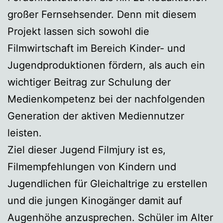
großer Fernsehsender. Denn mit diesem
Projekt lassen sich sowohl die
Filmwirtschaft im Bereich Kinder- und
Jugendproduktionen fördern, als auch ein
wichtiger Beitrag zur Schulung der
Medienkompetenz bei der nachfolgenden
Generation der aktiven Mediennutzer
leisten.
Ziel dieser Jugend Filmjury ist es,
Filmempfehlungen von Kindern und
Jugendlichen für Gleichaltrige zu erstellen
und die jungen Kinogänger damit auf
Augenhöhe anzusprechen. Schüler im Alter