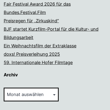
Fair Festival Award 2026 für das
Bundes.Festival.Film
Preisregen für „Zirkuskind“
BJF startet Kurzfilm-Portal für die Kultur- und
Bildungsarbeit
Ein Weihnachtsfilm der Extraklasse
doxs! Preisverleihung 2025
59. Internationale Hofer Filmtage
Archiv
Archiv