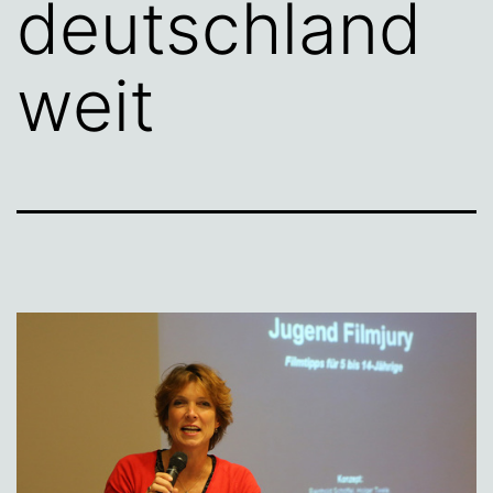
deutschland
weit