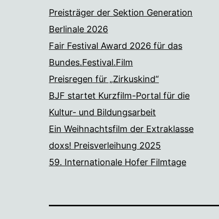
Preisträger der Sektion Generation
Berlinale 2026
Fair Festival Award 2026 für das
Bundes.Festival.Film
Preisregen für „Zirkuskind“
BJF startet Kurzfilm-Portal für die
Kultur- und Bildungsarbeit
Ein Weihnachtsfilm der Extraklasse
doxs! Preisverleihung 2025
59. Internationale Hofer Filmtage