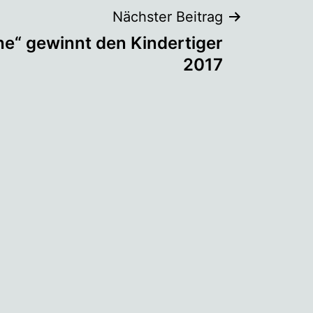
Nächster Beitrag
e“ gewinnt den Kindertiger
2017