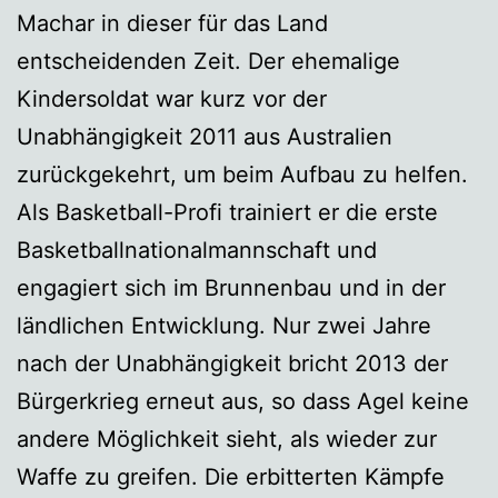
Machar in dieser für das Land
entscheidenden Zeit. Der ehemalige
Kindersoldat war kurz vor der
Unabhängigkeit 2011 aus Australien
zurückgekehrt, um beim Aufbau zu helfen.
Als Basketball-Profi trainiert er die erste
Basketballnationalmannschaft und
engagiert sich im Brunnenbau und in der
ländlichen Entwicklung. Nur zwei Jahre
nach der Unabhängigkeit bricht 2013 der
Bürgerkrieg erneut aus, so dass Agel keine
andere Möglichkeit sieht, als wieder zur
Waffe zu greifen. Die erbitterten Kämpfe