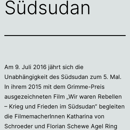
Südsudan
Am 9. Juli 2016 jährt sich die
Unabhängigkeit des Südsudan zum 5. Mal.
In ihrem 2015 mit dem Grimme-Preis
ausgezeichneten Film „Wir waren Rebellen
– Krieg und Frieden im Südsudan“ begleiten
die FilmemacherInnen Katharina von
Schroeder und Florian Schewe Agel Ring