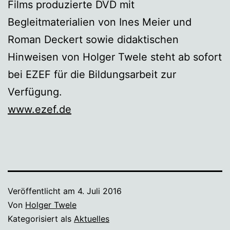
Films produzierte DVD mit
Begleitmaterialien von Ines Meier und
Roman Deckert sowie didaktischen
Hinweisen von Holger Twele steht ab sofort
bei EZEF für die Bildungsarbeit zur
Verfügung.
www.ezef.de
Veröffentlicht am
4. Juli 2016
Von
Holger Twele
Kategorisiert als
Aktuelles