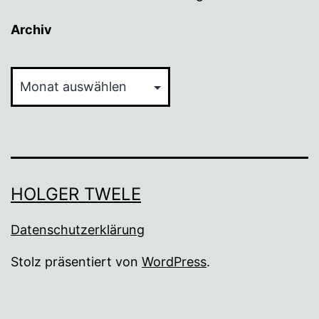
Archiv
Archiv
HOLGER TWELE
Datenschutzerklärung
Stolz präsentiert von
WordPress
.