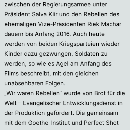
zwischen der Regierungsarmee unter
Präsident Salva Kiir und den Rebellen des
ehemaligen Vize-Präsidenten Riek Machar
dauern bis Anfang 2016. Auch heute
werden von beiden Kriegsparteien wieder
Kinder dazu gezwungen, Soldaten zu
werden, so wie es Agel am Anfang des
Films beschreibt, mit den gleichen
unabsehbaren Folgen.
„Wir waren Rebellen“ wurde von Brot für die
Welt – Evangelischer Entwicklungsdienst in
der Produktion gefördert. Die gemeinsam
mit dem Goethe-Institut und Perfect Shot