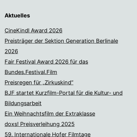
Aktuelles
CineKindl Award 2026
Preisträger der Sektion Generation Berlinale
2026
Fair Festival Award 2026 für das
Bundes.Festival.Film
Preisregen für „Zirkuskind“
BJF startet Kurzfilm-Portal für die Kultur- und
Bildungsarbeit
Ein Weihnachtsfilm der Extraklasse
doxs! Preisverleihung 2025
59. Internationale Hofer Filmtage