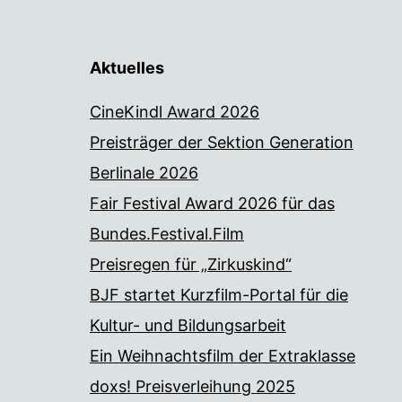
Aktuelles
CineKindl Award 2026
Preisträger der Sektion Generation
Berlinale 2026
Fair Festival Award 2026 für das
Bundes.Festival.Film
Preisregen für „Zirkuskind“
BJF startet Kurzfilm-Portal für die
Kultur- und Bildungsarbeit
Ein Weihnachtsfilm der Extraklasse
doxs! Preisverleihung 2025