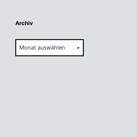
Archiv
Archiv