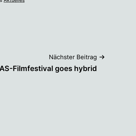
Nächster Beitrag
S-Filmfestival goes hybrid