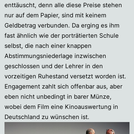
enttäuscht, denn alle diese Preise stehen
nur auf dem Papier, sind mit keinem
Geldbetrag verbunden. Da erging es ihm
fast ähnlich wie der porträtierten Schule
selbst, die nach einer knappen
Abstimmungsniederlage inzwischen
geschlossen und der Lehrer in den
vorzeitigen Ruhestand versetzt worden ist.
Engagement zahlt sich offenbar aus, aber
eben nicht unbedingt in barer Münze,
wobei dem Film eine Kinoauswertung in
Deutschland zu wünschen ist.