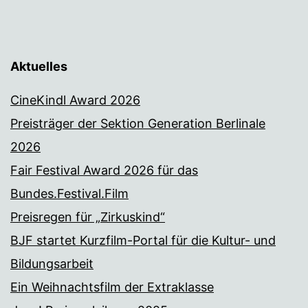
Aktuelles
CineKindl Award 2026
Preisträger der Sektion Generation Berlinale
2026
Fair Festival Award 2026 für das
Bundes.Festival.Film
Preisregen für „Zirkuskind“
BJF startet Kurzfilm-Portal für die Kultur- und
Bildungsarbeit
Ein Weihnachtsfilm der Extraklasse