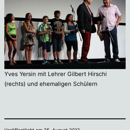
Yves Yersin mit Lehrer Gilbert Hirschi
(rechts) und ehemaligen Schülern