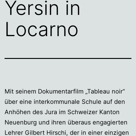
Yersin in
Locarno
Mit seinem Dokumentarfilm „Tableau noir“
über eine interkommunale Schule auf den
Anhöhen des Jura im Schweizer Kanton
Neuenburg und ihren überaus engagierten
Lehrer Gilbert Hirschi, der in einer einzigen