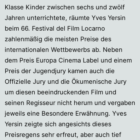
Klasse Kinder zwischen sechs und zwölf
Jahren unterrichtete, räumte Yves Yersin
beim 66. Festival del Film Locarno
zahlenmäßig die meisten Preise des
internationalen Wettbewerbs ab. Neben
dem Preis Europa Cinema Label und einem
Preis der Jugendjury kamen auch die
Offizielle Jury und die Ökumenische Jury
um diesen beeindruckenden Film und
seinen Regisseur nicht herum und vergaben
jeweils eine Besondere Erwähnung. Yves
Yersin zeigte sich angesichts dieses
Preisregens sehr erfreut, aber auch tief