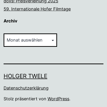
doxs! Preisverleihung 2025
59. Internationale Hofer Filmtage
Archiv
Archiv
HOLGER TWELE
Datenschutzerklärung
Stolz präsentiert von
WordPress
.