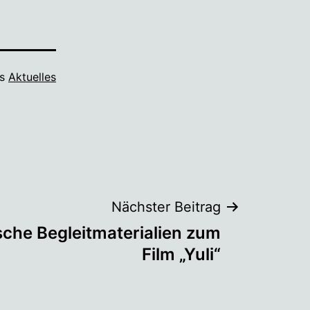
ls
Aktuelles
Nächster Beitrag
che Begleitmaterialien zum
Film „Yuli“