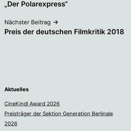
„Der Polarexpress“
Nächster Beitrag
Preis der deutschen Filmkritik 2018
Aktuelles
CineKindl Award 2026
Preisträger der Sektion Generation Berlinale
2026