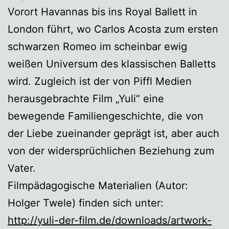
Vorort Havannas bis ins Royal Ballett in
London führt, wo Carlos Acosta zum ersten
schwarzen Romeo im scheinbar ewig
weißen Universum des klassischen Balletts
wird. Zugleich ist der von Piffl Medien
herausgebrachte Film „Yuli“ eine
bewegende Familiengeschichte, die von
der Liebe zueinander geprägt ist, aber auch
von der widersprüchlichen Beziehung zum
Vater.
Filmpädagogische Materialien (Autor:
Holger Twele) finden sich unter:
http://yuli-der-film.de/downloads/artwork-