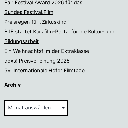
Fair Festival Award 2026 für das
Bundes.Festival.Film
Preisregen für „Zirkuskind“
BJF startet Kurzfilm-Portal für die Kultur- und
Bildungsarbeit
Ein Weihnachtsfilm der Extraklasse
doxs! Preisverleihung 2025
59. Internationale Hofer Filmtage
Archiv
Archiv