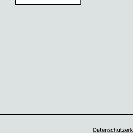
Datenschutzerk