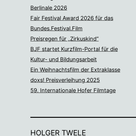
Berlinale 2026
Fair Festival Award 2026 für das
Bundes.Festival.Film
Preisregen für „Zirkuskind“
BJF startet Kurzfilm-Portal für die
Kultur- und Bildungsarbeit
Ein Weihnachtsfilm der Extraklasse
doxs! Preisverleihung 2025
59. Internationale Hofer Filmtage
HOLGER TWELE