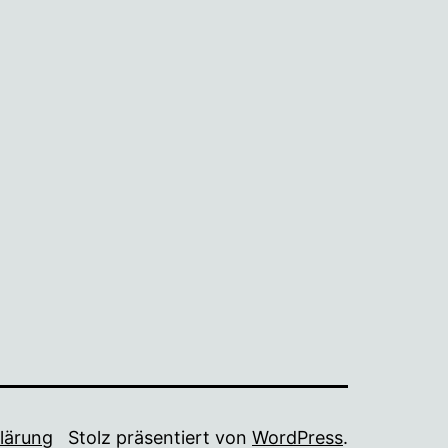
lärung
Stolz präsentiert von
WordPress
.