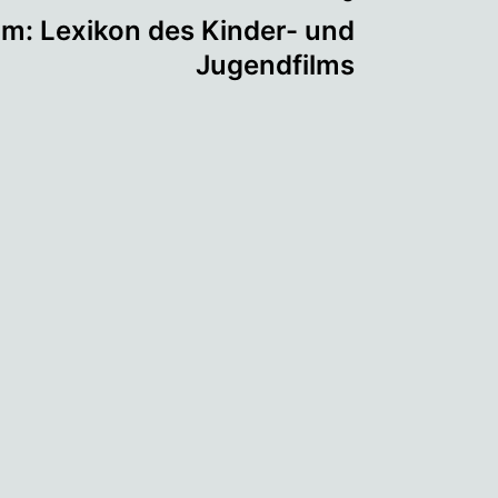
um: Lexikon des Kinder- und
Jugendfilms