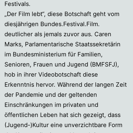
Festivals.
„Der Film lebt“, diese Botschaft geht vom
diesjährigen Bundes.Festival.Film.
deutlicher als jemals zuvor aus. Caren
Marks, Parlamentarische Staatssekretärin
im Bundesministerium für Familien,
Senioren, Frauen und Jugend (BMFSFJ),
hob in ihrer Videobotschaft diese
Erkenntnis hervor. Während der langen Zeit
der Pandemie und der geltenden
Einschränkungen im privaten und
öffentlichen Leben hat sich gezeigt, dass
(Jugend-)Kultur eine unverzichtbare Form