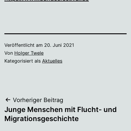
Veröffentlicht am
20. Juni 2021
Von
Holger Twele
Kategorisiert als
Aktuelles
Beitragsnavigation
Vorheriger Beitrag
Junge Menschen mit Flucht- und
Migrationsgeschichte