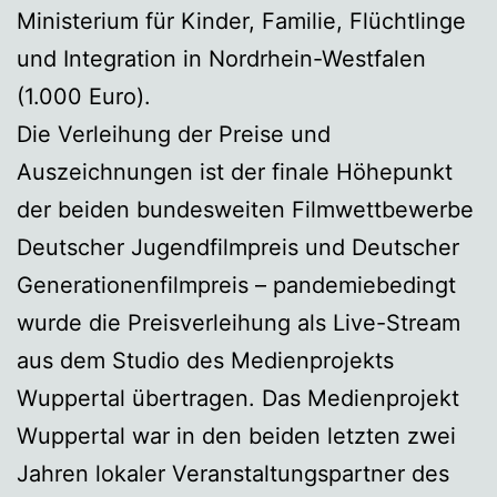
Ministerium für Kinder, Familie, Flüchtlinge
und Integration in Nordrhein-Westfalen
(1.000 Euro).
Die Verleihung der Preise und
Auszeichnungen ist der finale Höhepunkt
der beiden bundesweiten Filmwettbewerbe
Deutscher Jugendfilmpreis und Deutscher
Generationenfilmpreis – pandemiebedingt
wurde die Preisverleihung als Live-Stream
aus dem Studio des Medienprojekts
Wuppertal übertragen. Das Medienprojekt
Wuppertal war in den beiden letzten zwei
Jahren lokaler Veranstaltungspartner des