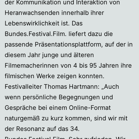
der Kommunikation und Interaktion von
Heranwachsenden innerhalb ihrer
Lebenswirklichkeit ist. Das
Bundes.Festival.Film. liefert dazu die
passende Präsentationsplattform, auf der in
diesem Jahr junge und älteren
Filmemacherinnen von 4 bis 95 Jahren ihre
filmischen Werke zeigen konnten.
Festivalleiter Thomas Hartmann: „Auch
wenn persönliche Begegnungen und
Gespräche bei einem Online-Format
naturgemäß zu kurz kommen, sind wir mit
der Resonanz auf das 34.