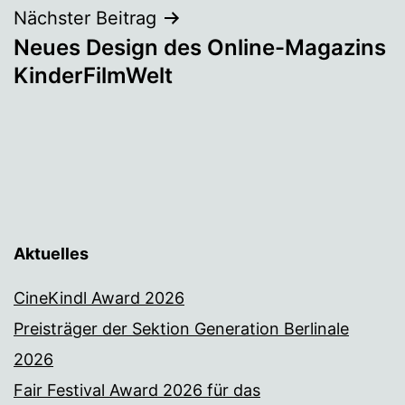
Nächster Beitrag
Neues Design des Online-Magazins
KinderFilmWelt
Aktuelles
CineKindl Award 2026
Preisträger der Sektion Generation Berlinale
2026
Fair Festival Award 2026 für das