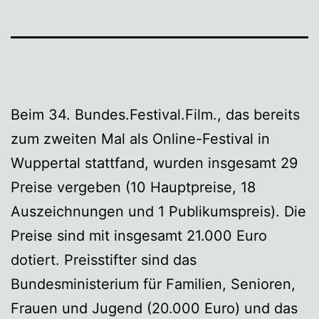
Beim 34. Bundes.Festival.Film., das bereits
zum zweiten Mal als Online-Festival in
Wuppertal stattfand, wurden insgesamt 29
Preise vergeben (10 Hauptpreise, 18
Auszeichnungen und 1 Publikumspreis). Die
Preise sind mit insgesamt 21.000 Euro
dotiert. Preisstifter sind das
Bundesministerium für Familien, Senioren,
Frauen und Jugend (20.000 Euro) und das