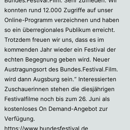
Bundes.Festival.Film. Sehr zufrieden. Wir
konnten rund 12.000 Zugriffe auf unser
Online-Programm verzeichnen und haben
so ein überregionales Publikum erreicht.
Trotzdem freuen wir uns, dass es im
kommenden Jahr wieder ein Festival der
echten Begegnung geben wird. Neuer
Austragungsort des Bundes.Festival.Film.
wird dann Augsburg sein.“ Interessierten
Zuschauerinnen stehen die diesjährigen
Festivalfilme noch bis zum 26. Juni als
kostenloses On Demand-Angebot zur
Verfügung.
https://www.bundesfestival.de