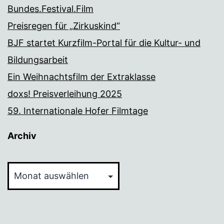
Bundes.Festival.Film
Preisregen für „Zirkuskind“
BJF startet Kurzfilm-Portal für die Kultur- und
Bildungsarbeit
Ein Weihnachtsfilm der Extraklasse
doxs! Preisverleihung 2025
59. Internationale Hofer Filmtage
Archiv
Archiv