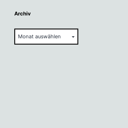
Archiv
Archiv