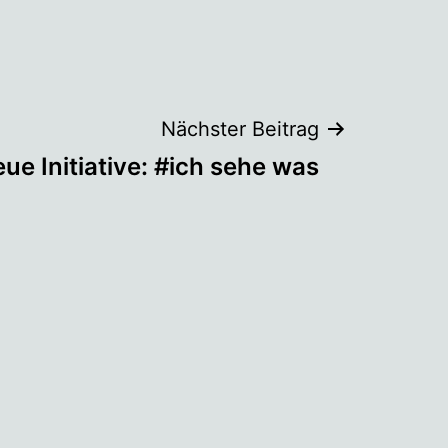
Nächster Beitrag
ue Initiative: #ich sehe was