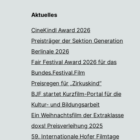
Aktuelles
CineKindl Award 2026
Preisträger der Sektion Generation
Berlinale 2026
Fair Festival Award 2026 für das
Bundes.Festival.Film
Preisregen für „Zirkuskind“
BJF startet Kurzfilm-Portal für die
Kultur- und Bildungsarbeit
Ein Weihnachtsfilm der Extraklasse
doxs! Preisverleihung 2025
59. Internationale Hofer Filmtage